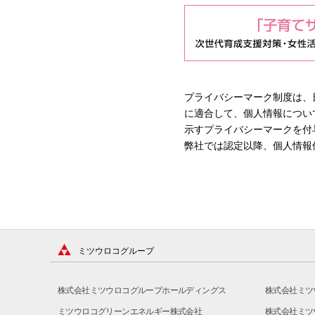
プライバシーマーク制度は、日
に適合して、個人情報につい
示すプライバシーマークを付
弊社では認定以降、個人情報
ミツウロコグループ
株式会社ミツウロコグループホールディングス
株式会社ミツ
ミツウロコグリーンエネルギー株式会社
株式会社ミツ