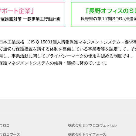
本工業規格「JIS Q 15001個人情報保護マネジメントシステム－要求
て適切な保護措置を講ずる体制を整備している事業者等を認定して、そ
与し、事業活動に関してプライバシーマークの使用を認める制度です。
保護マネジメントシステムの維持・継続に努めています。
ウロコ
株式会社ミツウロコヴェッセル
ウロコフーズ
株式会社トライフォース