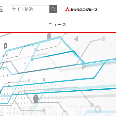
あ
ニュース