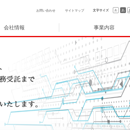
あ
文字サイズ
あ
お問い合わせ
サイトマップ
会社情報
事業内容