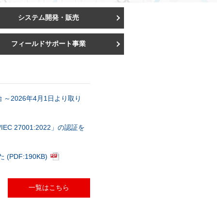
システム開発・販売
フィールドサポート事業
～2026年4月1日より取り
 27001:2022」の認証を
DF:190KB)
一覧はこちら