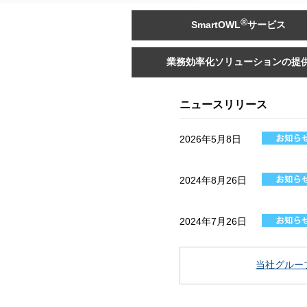
®
SmartOWL
サービス
業務効率化ソリューションの提
ニュースリリース
2026年5月8日
2024年8月26日
2024年7月26日
当社グルー